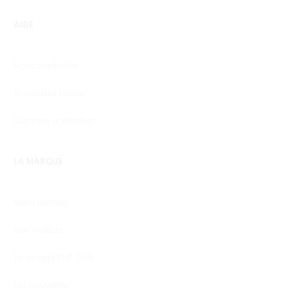
AIDE
Nous contacter
Guide des tailles
Conseils d’entretien
LA MARQUE
Notre Histoire
Nos Valeurs
La qualité PTIT CON
Les nouvelles