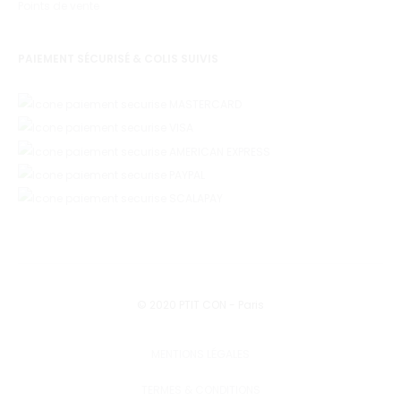
Points de vente
PAIEMENT SÉCURISÉ & COLIS SUIVIS
© 2020 PTIT CON - Paris
MENTIONS LÉGALES
TERMES & CONDITIONS