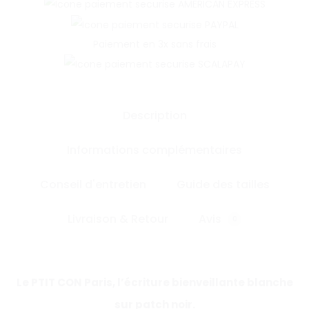
Paiement en 3x sans frais
Description
Informations complémentaires
Conseil d'entretien
Guide des tailles
Livraison & Retour
Avis
0
Le PTIT CON Paris, l’écriture bienveillante blanche
sur patch noir.