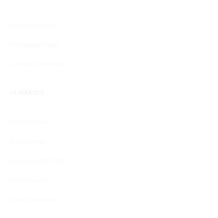
Nous contacter
Guide des tailles
Conseils d’entretien
LA MARQUE
Notre Histoire
Nos Valeurs
La qualité PTIT CON
Les nouvelles
Points de vente