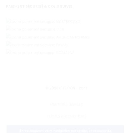
PAIEMENT SÉCURISÉ & COLIS SUIVIS
© 2020 PTIT CON - Paris
MENTIONS LÉGALES
TERMES & CONDITIONS
PRESSE
En poursuivant votre navigation sur ce site, vous acceptez