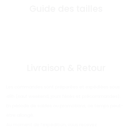
Guide des tailles
Livraison & Retour
Les commandes sont préparées et expédiées sous
48h (sauf weekend, jours fériés et précommandes).
En période de soldes ou promotions, ce temps peut-
être allongé.
Au moment de l’expédition, vous recevez