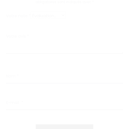
obligatoires sont indiqués avec
*
Votre note
*
Votre avis
*
Nom
*
E-mail
*