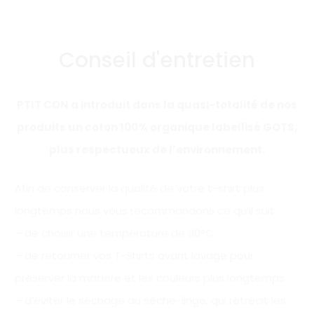
Conseil d'entretien
PTIT CON a introduit dans la quasi-totalité de nos
produits un coton 100% organique labellisé GOTS,
plus respectueux de l’environnement.
Afin de conserver la qualité de votre t-shirt plus
longtemps nous vous recommandons ce qu’il suit :
– de choisir une température de 30°C
– de retourner vos T-Shirts avant lavage pour
préserver la matière et les couleurs plus longtemps
– d’éviter le séchage au sèche-linge, qui rétrécit les