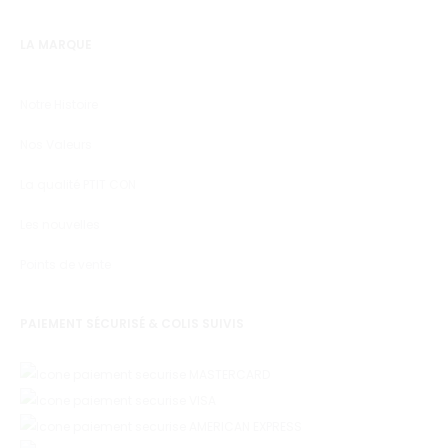
LA MARQUE
Notre Histoire
Nos Valeurs
La qualité PTIT CON
Les nouvelles
Points de vente
PAIEMENT SÉCURISÉ & COLIS SUIVIS