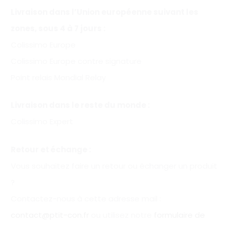
Livraison dans l’Union européenne suivant les
zones, sous 4 à 7 jours :
Colissimo Europe
Colissimo Europe contre signature
Point relais Mondial Relay
Livraison dans le reste du monde :
Colissimo Expert
Retour et échange :
Vous souhaitez faire un retour ou échanger un produit
?
Contactez-nous à cette adresse mail :
contact@ptit-con.fr
ou utilisez notre
formulaire de