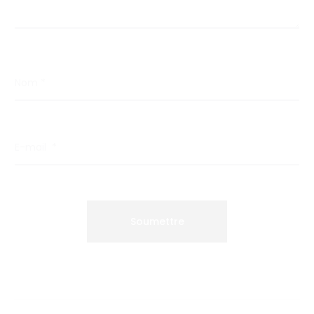
Nom
*
E-mail
*