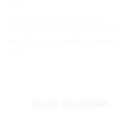
T-Shirts
Si vous repassez vos T-Shirts, nous vous
recommandons de ne pas repasser sur le motif
imprimé/floqué, et de privilégier un repassage à
l’envers.
Guide des tailles