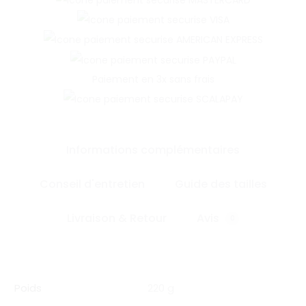
Paiement en 3x sans frais
Informations complémentaires
Conseil d'entretien
Guide des tailles
Livraison & Retour
Avis
0
Poids
220 g