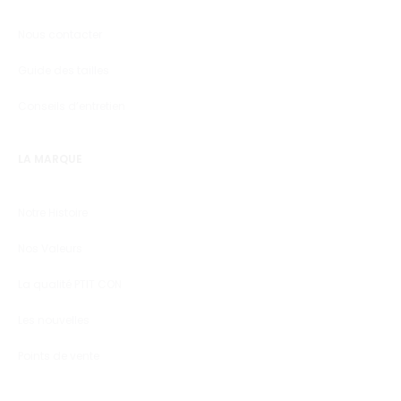
Nous contacter
Guide des tailles
Conseils d’entretien
LA MARQUE
Notre Histoire
Nos Valeurs
La qualité PTIT CON
Les nouvelles
Points de vente