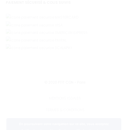
PAIEMENT SÉCURISÉ & COLIS SUIVIS
© 2020 PTIT CON - Paris
MENTIONS LÉGALES
TERMES & CONDITIONS
PRESSE
En poursuivant votre navigation sur ce site, vous acceptez