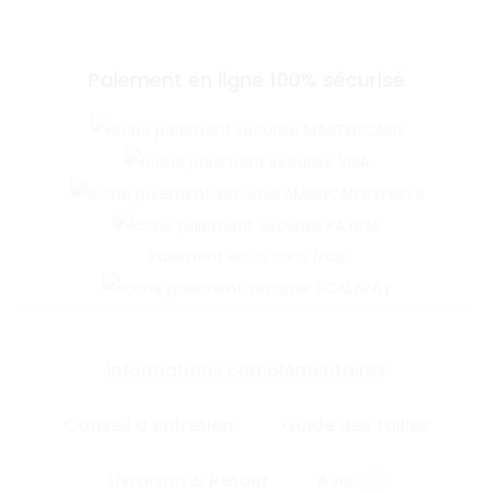
Paiement en ligne 100% sécurisé
Paiement en 3x sans frais
Informations complémentaires
Conseil d'entretien
Guide des tailles
Livraison & Retour
Avis
1