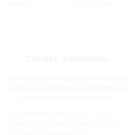
Collection
Collection BLANC BLACK
Conseil d'entretien
PTIT CON a introduit dans la quasi-totalité de nos
produits un coton 100% organique labellisé GOTS,
plus respectueux de l’environnement.
Afin de conserver la qualité de votre t-shirt plus
longtemps nous vous recommandons ce qu’il suit :
– de choisir une température de 30°C