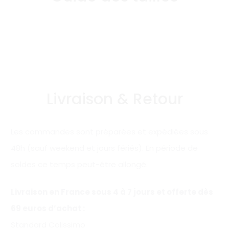
Livraison & Retour
Les commandes sont préparées et expédiées sous
48h (sauf weekend et jours fériés). En période de
soldes ce temps peut-être allongé.
Livraison en France sous 4 à 7 jours et offerte
dès
69 euros d’achat
:
Standard Colissimo