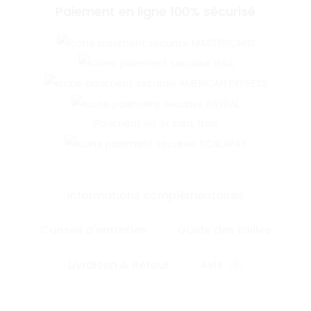
Paiement en ligne 100% sécurisé
Paiement en 3x sans frais
Informations complémentaires
Conseil d'entretien
Guide des tailles
Livraison & Retour
Avis
0