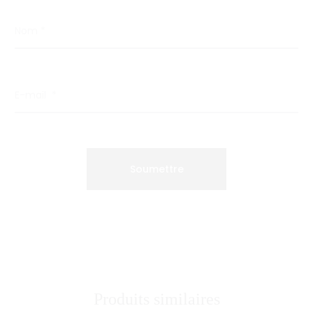
Nom
*
E-mail
*
Produits similaires