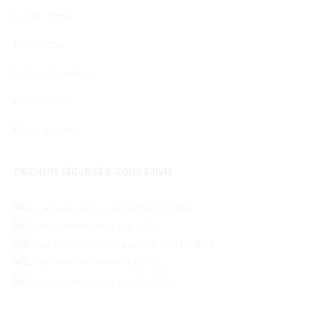
Notre Histoire
Nos Valeurs
La qualité PTIT CON
Les nouvelles
Points de vente
PAIEMENT SÉCURISÉ & COLIS SUIVIS