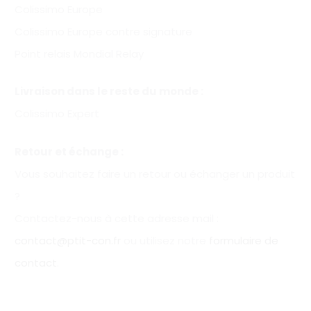
Colissimo Europe
Colissimo Europe contre signature
Point relais Mondial Relay
Livraison dans le reste du monde :
Colissimo Expert
Retour et échange :
Vous souhaitez faire un retour ou échanger un produit
?
Contactez-nous à cette adresse mail :
contact@ptit-con.fr
ou utilisez notre
formulaire de
contact
.