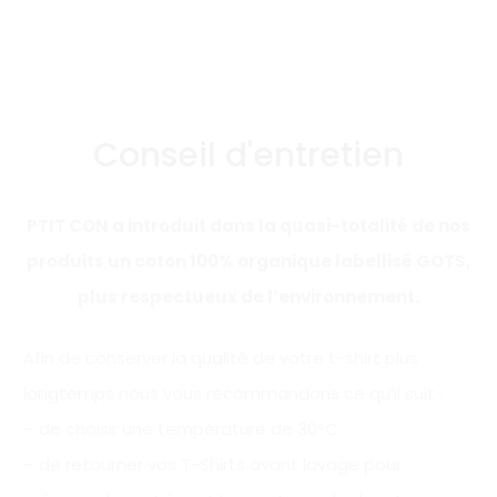
Conseil d'entretien
PTIT CON a introduit dans la quasi-totalité de nos
produits un coton 100% organique labellisé GOTS,
plus respectueux de l’environnement.
Afin de conserver la qualité de votre t-shirt plus
longtemps nous vous recommandons ce qu’il suit :
– de choisir une température de 30°C
– de retourner vos T-Shirts avant lavage pour