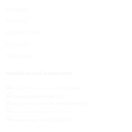
Notre Histoire
Nos Valeurs
La qualité PTIT CON
Les nouvelles
Points de vente
PAIEMENT SÉCURISÉ & COLIS SUIVIS