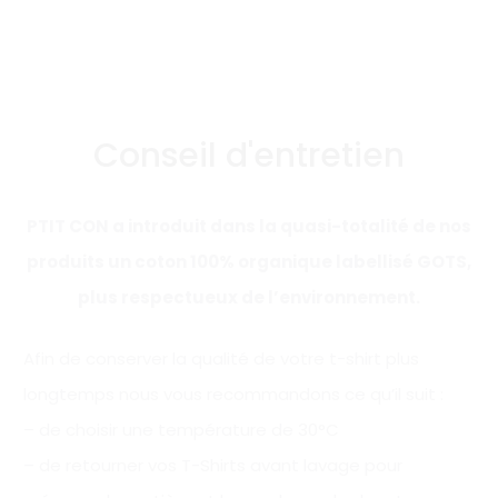
Conseil d'entretien
PTIT CON a introduit dans la quasi-totalité de nos
produits un coton 100% organique labellisé GOTS,
plus respectueux de l’environnement.
Afin de conserver la qualité de votre t-shirt plus
longtemps nous vous recommandons ce qu’il suit :
– de choisir une température de 30°C
– de retourner vos T-Shirts avant lavage pour