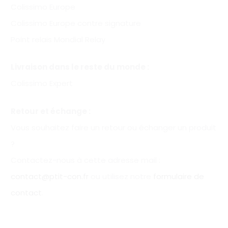
Colissimo Europe
Colissimo Europe contre signature
Point relais Mondial Relay
Livraison dans le reste du monde :
Colissimo Expert
Retour et échange :
Vous souhaitez faire un retour ou échanger un produit
?
Contactez-nous à cette adresse mail :
contact@ptit-con.fr
ou utilisez notre
formulaire de
contact
.