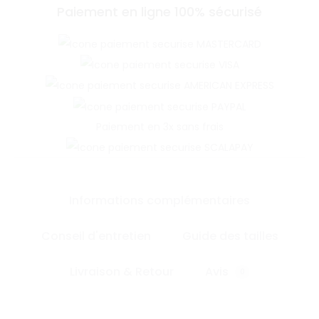
Paiement en ligne 100% sécurisé
Paiement en 3x sans frais
Informations complémentaires
Conseil d'entretien
Guide des tailles
Livraison & Retour
Avis
0