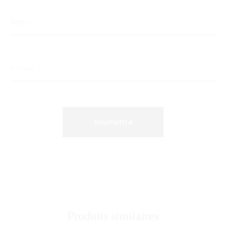
Nom
*
E-mail
*
Produits similaires