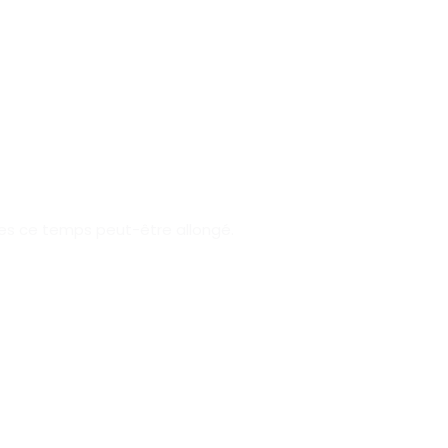
es ce temps peut-être allongé.