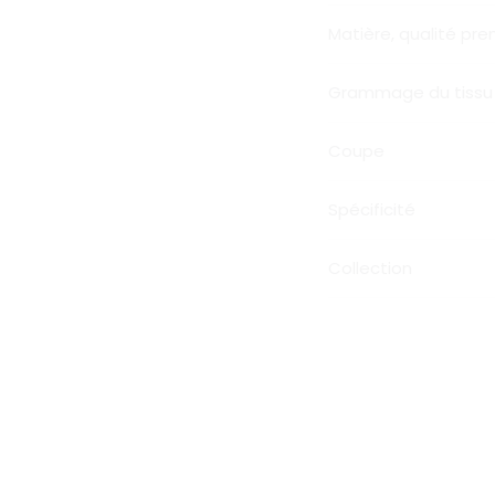
Matière, qualité pr
Grammage du tissu
Coupe
Spécificité
Collection