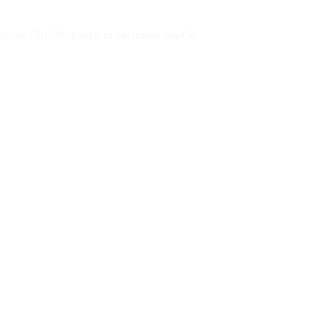
ture (11h-19h toute la semaine sauf le