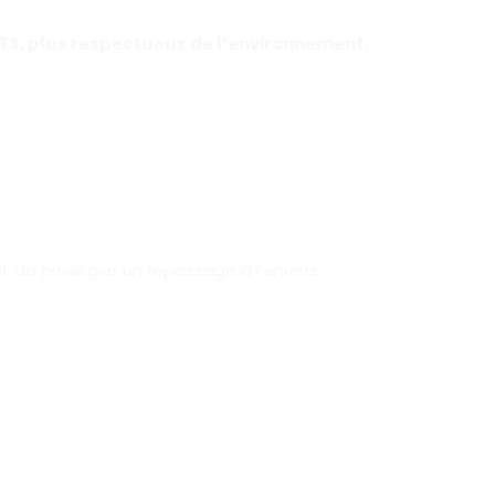
OTS, plus respectueux de l’environnement.
de privilégier un repassage à l’envers.