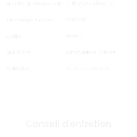
Matière, qualité premium
100% Coton d'Egypte
Grammage du tissu
190Gr/M2
Coupe
Droite
Spécificité
Sans couture latérale
Collection
Collection Genèse
Conseil d'entretien