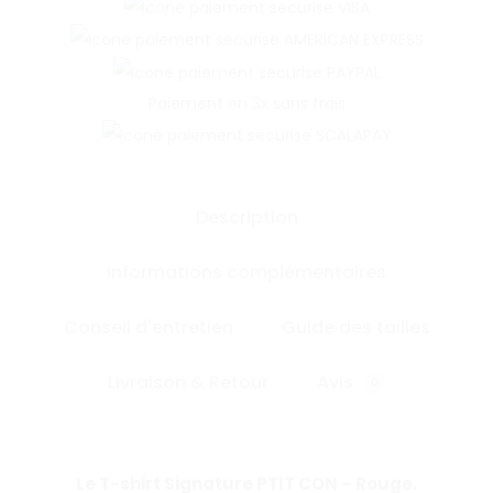
Paiement en 3x sans frais
Description
Informations complémentaires
Conseil d'entretien
Guide des tailles
Livraison & Retour
Avis
0
Le T-shirt Signature PTIT CON – Rouge.