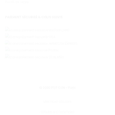
Points de vente
PAIEMENT SÉCURISÉ & COLIS SUIVIS
© 2020 PTIT CON - Paris
MENTIONS LÉGALES
TERMES & CONDITIONS