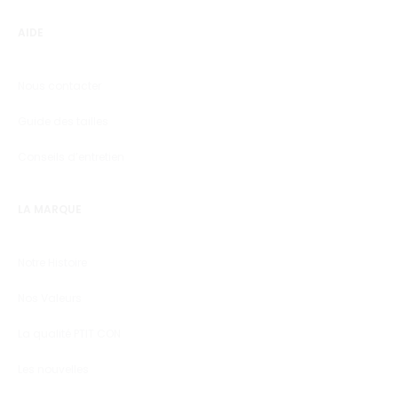
AIDE
Nous contacter
Guide des tailles
Conseils d’entretien
LA MARQUE
Notre Histoire
Nos Valeurs
La qualité PTIT CON
Les nouvelles