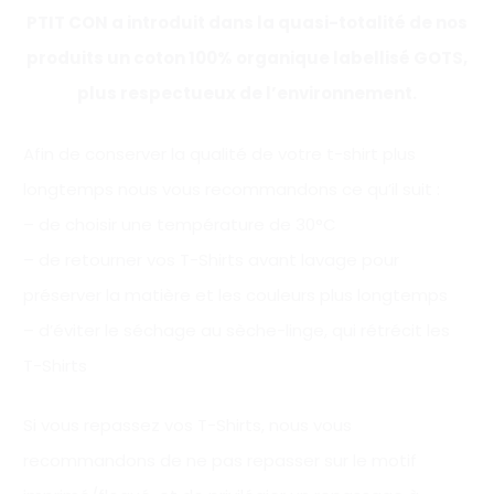
PTIT CON a introduit dans la quasi-totalité de nos
produits un coton 100% organique labellisé GOTS,
plus respectueux de l’environnement.
Afin de conserver la qualité de votre t-shirt plus
longtemps nous vous recommandons ce qu’il suit :
– de choisir une température de 30°C
– de retourner vos T-Shirts avant lavage pour
préserver la matière et les couleurs plus longtemps
– d’éviter le séchage au sèche-linge, qui rétrécit les
T-Shirts
Si vous repassez vos T-Shirts, nous vous
recommandons de ne pas repasser sur le motif