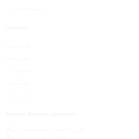
Conseils d’entretien
LA MARQUE
Notre Histoire
Nos Valeurs
La qualité PTIT CON
Les nouvelles
Points de vente
PAIEMENT SÉCURISÉ & COLIS SUIVIS