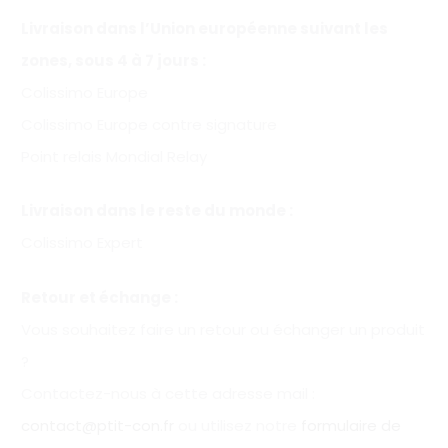
Livraison dans l’Union européenne suivant les
zones, sous 4 à 7 jours :
Colissimo Europe
Colissimo Europe contre signature
Point relais Mondial Relay
Livraison dans le reste du monde :
Colissimo Expert
Retour et échange :
Vous souhaitez faire un retour ou échanger un produit
?
Contactez-nous à cette adresse mail :
contact@ptit-con.fr
ou utilisez notre
formulaire de