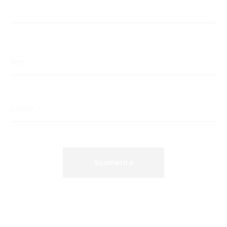
Nom
*
E-mail
*