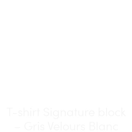
T-shirt Signature block
– Gris Velours Blanc