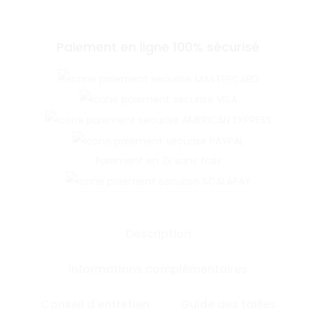
Paiement en ligne 100% sécurisé
Paiement en 3x sans frais
Description
Informations complémentaires
Conseil d'entretien
Guide des tailles