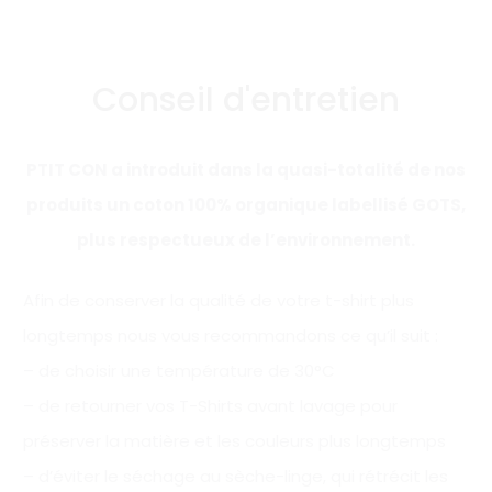
Conseil d'entretien
PTIT CON a introduit dans la quasi-totalité de nos
produits un coton 100% organique labellisé GOTS,
plus respectueux de l’environnement.
Afin de conserver la qualité de votre t-shirt plus
longtemps nous vous recommandons ce qu’il suit :
– de choisir une température de 30°C
– de retourner vos T-Shirts avant lavage pour
préserver la matière et les couleurs plus longtemps
– d’éviter le séchage au sèche-linge, qui rétrécit les