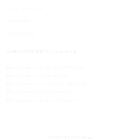
La qualité PTIT CON
Les nouvelles
Points de vente
PAIEMENT SÉCURISÉ & COLIS SUIVIS
© 2020 PTIT CON - Paris