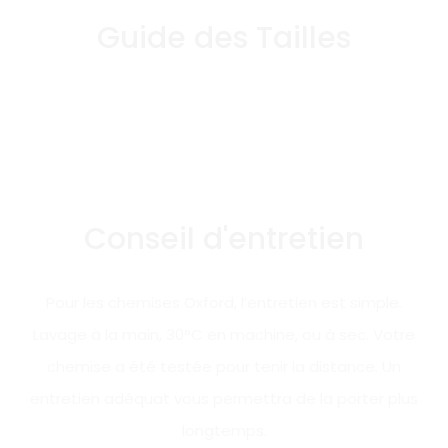
Guide des Tailles
Conseil d'entretien
Pour les chemises Oxford, l’entretien est simple.
Lavage à la main, 30°C en machine, ou à sec. Votre
chemise a été testée pour tenir la distance. Un
entretien adéquat vous permettra de la porter plus
longtemps.