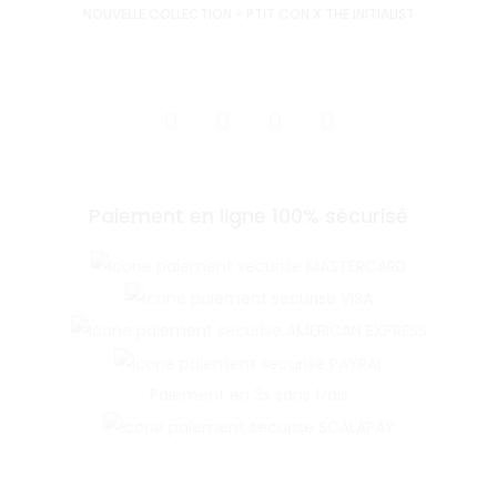
NOUVELLE COLLECTION - PTIT CON X THE INITIALIST
SHARE
Paiement en ligne 100% sécurisé
Paiement en 3x sans frais