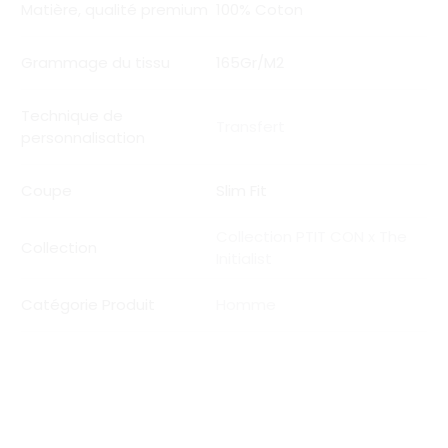
Matière, qualité premium
100% Coton
Grammage du tissu
165Gr/M2
Technique de
Transfert
personnalisation
Coupe
Slim Fit
Collection PTIT CON x The
Collection
Initialist
Catégorie Produit
Homme