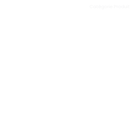
Catégorie Produit