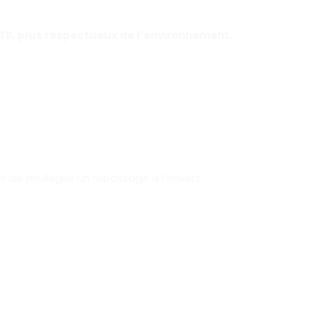
OTS, plus respectueux de l’environnement.
de privilégier un repassage à l’envers.