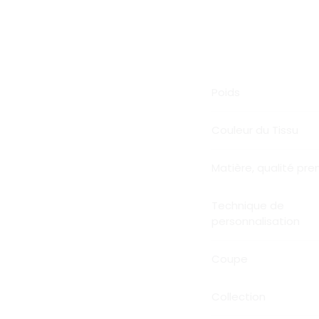
Poids
Couleur du Tissu
Matière, qualité pr
Technique de
personnalisation
Coupe
Collection