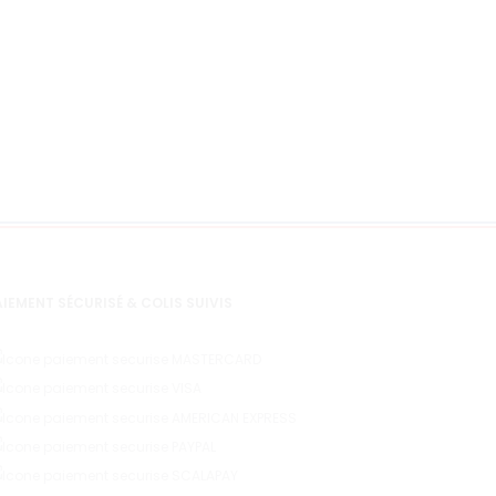
IEMENT SÉCURISÉ & COLIS SUIVIS