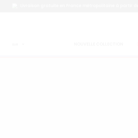
Livraison gratuite en France métropolitaine à partir d
NOUVELLE COLLECTION
EUR