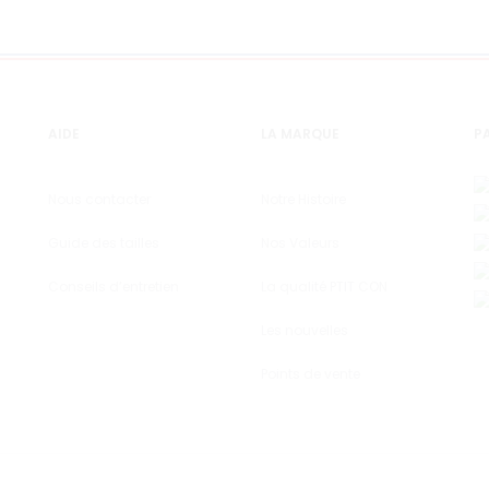
AIDE
LA MARQUE
PA
Nous contacter
Notre Histoire
Guide des tailles
Nos Valeurs
Conseils d’entretien
La qualité PTIT CON
Les nouvelles
Points de vente