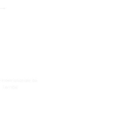
 internationale de
l’Amitié