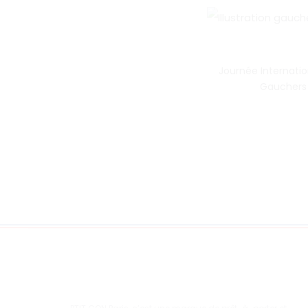
Journée Internati
Gauchers