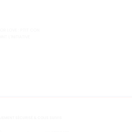
OR LOVE : PTIT CON
INT L’INITIATIVE
IEMENT SÉCURISÉ & COLIS SUIVIS