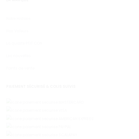
Notre Histoire
Nos Valeurs
La qualité PTIT CON
Les nouvelles
Points de vente
PAIEMENT SÉCURISÉ & COLIS SUIVIS