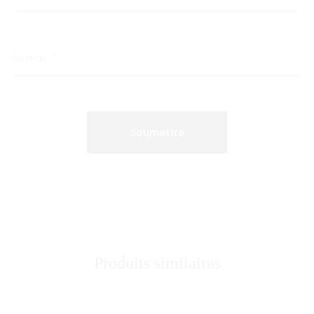
E-mail
*
Produits similaires