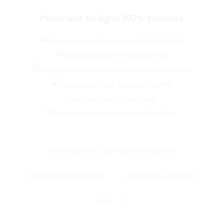
Paiement en ligne 100% sécurisé
Paiement en 3x sans frais
Informations complémentaires
Conseil d'entretien
Livraison & Retour
Avis
0