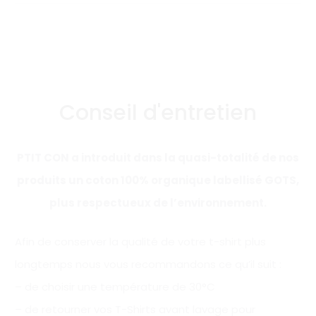
Conseil d'entretien
PTIT CON a introduit dans la quasi-totalité de nos
produits un coton 100% organique labellisé GOTS,
plus respectueux de l’environnement.
Afin de conserver la qualité de votre t-shirt plus
longtemps nous vous recommandons ce qu’il suit :
– de choisir une température de 30°C
– de retourner vos T-Shirts avant lavage pour