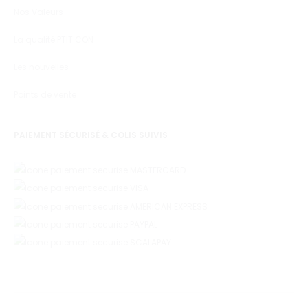
Nos Valeurs
La qualité PTIT CON
Les nouvelles
Points de vente
PAIEMENT SÉCURISÉ & COLIS SUIVIS