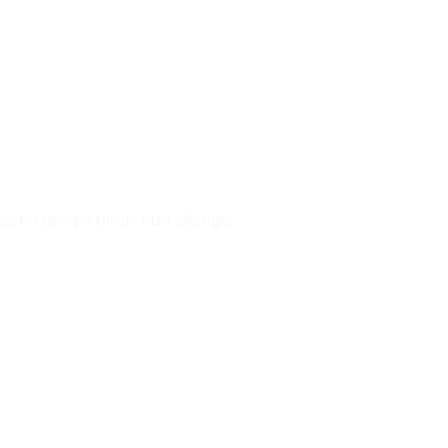
es ce temps peut-être allongé.