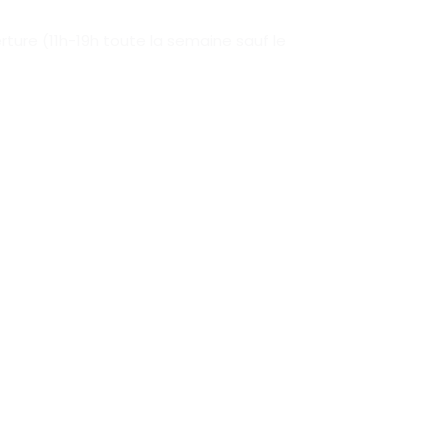
ture (11h-19h toute la semaine sauf le