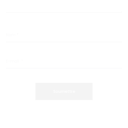
Nom
*
E-mail
*