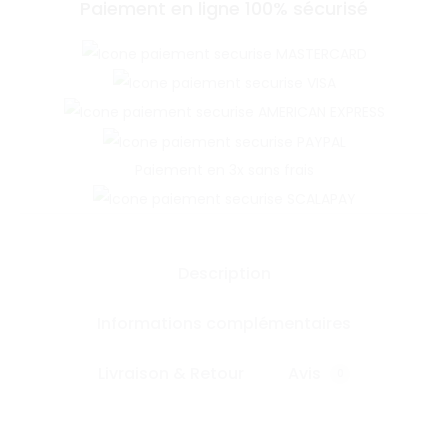
Paiement en ligne 100% sécurisé
Paiement en 3x sans frais
Description
Informations complémentaires
Livraison & Retour
Avis
0