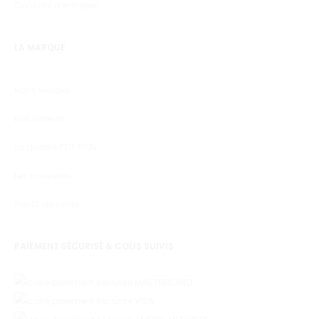
Conseils d’entretien
LA MARQUE
Notre Histoire
Nos Valeurs
La qualité PTIT CON
Les nouvelles
Points de vente
PAIEMENT SÉCURISÉ & COLIS SUIVIS