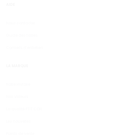
AIDE
Nous contacter
Guide des tailles
Conseils d’entretien
LA MARQUE
Notre Histoire
Nos Valeurs
La qualité PTIT CON
Les nouvelles
Points de vente