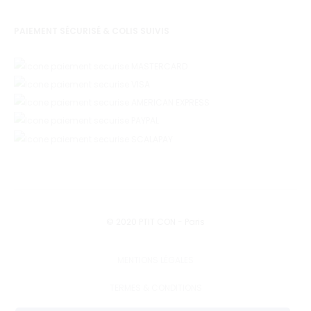
PAIEMENT SÉCURISÉ & COLIS SUIVIS
© 2020 PTIT CON - Paris
MENTIONS LÉGALES
TERMES & CONDITIONS