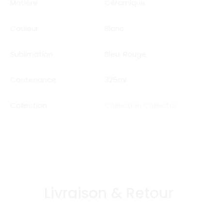
Matière
Céramique
Couleur
Blanc
Sublimation
Bleu
,
Rouge
Contenance
325ml
Collection
Collection Collector
Livraison & Retour