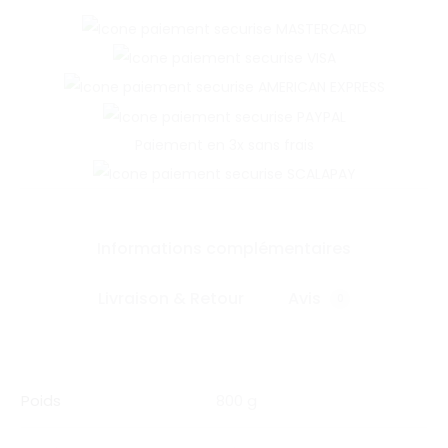
Paiement en 3x sans frais
Informations complémentaires
Livraison & Retour
Avis
0
Poids
800 g