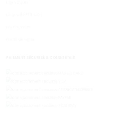
Nos Valeurs
La qualité PTIT CON
Les nouvelles
Points de vente
PAIEMENT SÉCURISÉ & COLIS SUIVIS