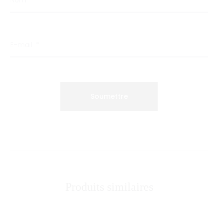
E-mail
*
Produits similaires