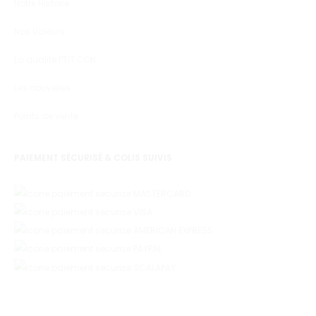
Notre Histoire
Nos Valeurs
La qualité PTIT CON
Les nouvelles
Points de vente
PAIEMENT SÉCURISÉ & COLIS SUIVIS