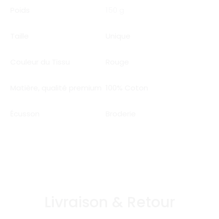
Poids
150 g
Taille
Unique
Couleur du Tissu
Rouge
Matière, qualité premium
100% Coton
Écusson
Broderie
Livraison & Retour