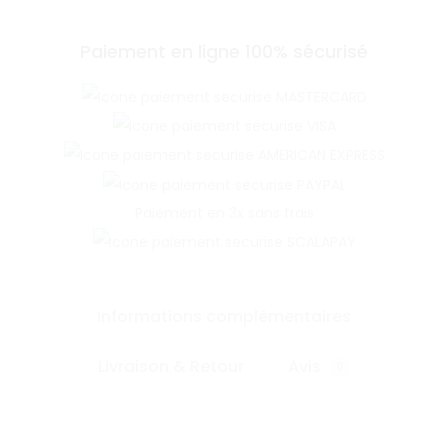
Paiement en ligne 100% sécurisé
Paiement en 3x sans frais
Informations complémentaires
Livraison & Retour
Avis
0