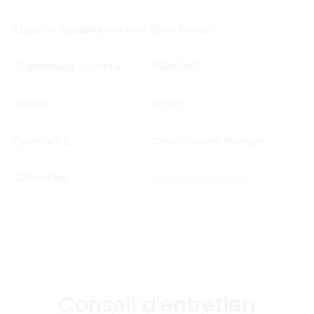
Matière, qualité premium
100% Coton
Grammage du tissu
150Gr/M2
Coupe
Droite
Spécificité
Sans couture latérale
Collection
Collection Genèse
Conseil d'entretien