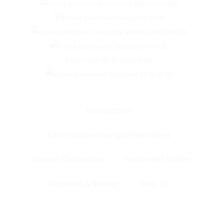
Paiement en 3x sans frais
Description
Informations complémentaires
Conseil d'entretien
Guide des tailles
Livraison & Retour
Avis
0