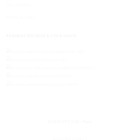
Les nouvelles
Points de vente
PAIEMENT SÉCURISÉ & COLIS SUIVIS
© 2020 PTIT CON - Paris
MENTIONS LÉGALES