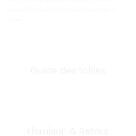
imprimé/floqué, et de privilégier un repassage à
l’envers.
Guide des tailles
Livraison & Retour