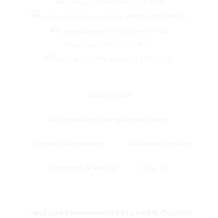
Paiement en 3x sans frais
Description
Informations complémentaires
Conseil d'entretien
Guide des tailles
Livraison & Retour
Avis
0
C’est une communauté et un défi. Celui de