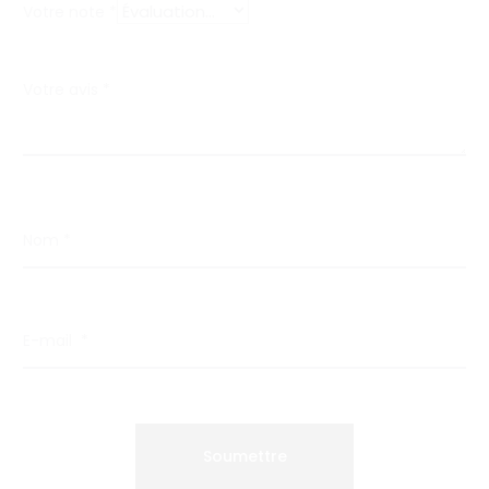
Votre note
*
Votre avis
*
Nom
*
E-mail
*