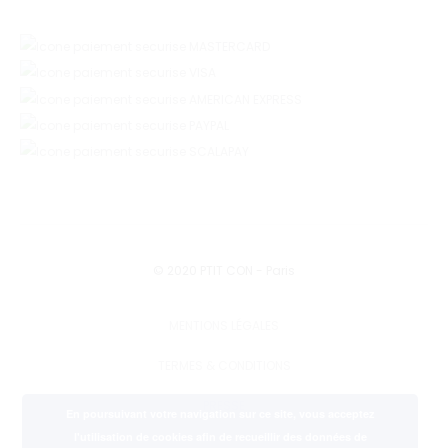
© 2020 PTIT CON - Paris
MENTIONS LÉGALES
TERMES & CONDITIONS
PRESSE
En poursuivant votre navigation sur ce site, vous acceptez
l'utilisation de cookies afin de recueillir des données de