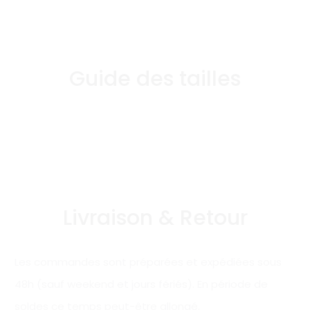
Guide des tailles
Livraison & Retour
Les commandes sont préparées et expédiées sous
48h (sauf weekend et jours fériés). En période de
soldes ce temps peut-être allongé.