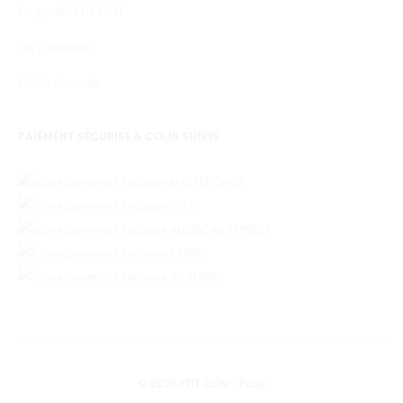
La qualité PTIT CON
Les nouvelles
Points de vente
PAIEMENT SÉCURISÉ & COLIS SUIVIS
© 2020 PTIT CON - Paris