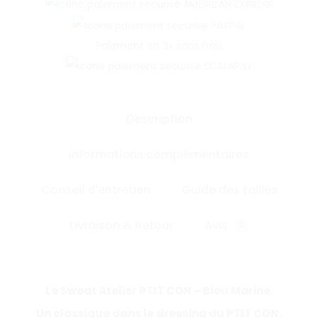
Paiement en 3x sans frais
Description
Informations complémentaires
Conseil d'entretien
Guide des tailles
Livraison & Retour
Avis
0
Le Sweat Atelier PTIT CON – Bleu Marine.
Un classique dans le dressing du PTIT CON.