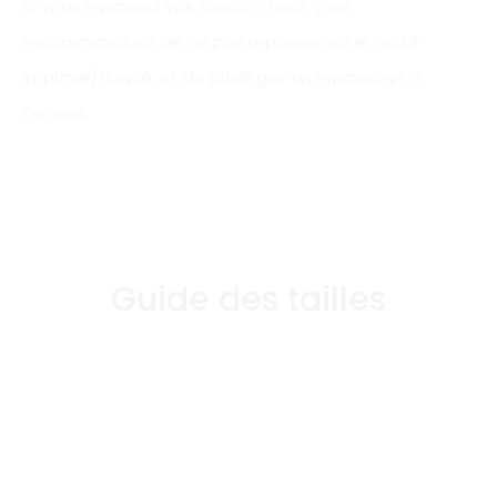
Si vous repassez vos Sweats, nous vous
recommandons de ne pas repasser sur le motif
imprimé/floqué, et de privilégier un repassage à
l’envers.
Guide des tailles