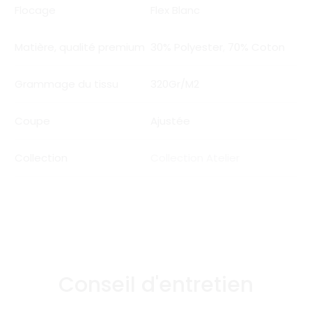
Flocage
Flex Blanc
Matière, qualité premium
30% Polyester
,
70% Coton
Grammage du tissu
320Gr/M2
Coupe
Ajustée
Collection
Collection Atelier
Conseil d'entretien