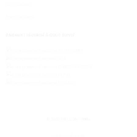
Les nouvelles
Points de vente
PAIEMENT SÉCURISÉ & COLIS SUIVIS
© 2020 PTIT CON - Paris
MENTIONS LÉGALES