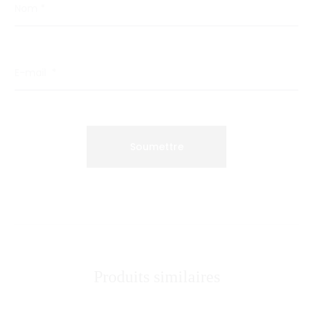
Nom
*
E-mail
*
Produits similaires