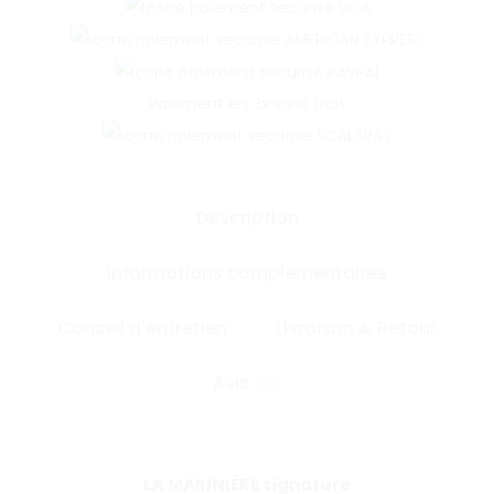
Paiement en 3x sans frais
Description
Informations complémentaires
Conseil d'entretien
Livraison & Retour
Avis
0
LA MARINIÈRE signature