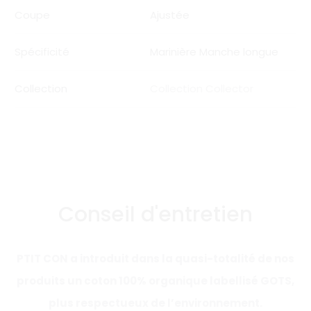
Coupe
Ajustée
Spécificité
Marinière Manche longue
Collection
Collection Collector
Conseil d'entretien
PTIT CON a introduit dans la quasi-totalité de nos
produits un coton 100% organique labellisé GOTS,
plus respectueux de l’environnement.