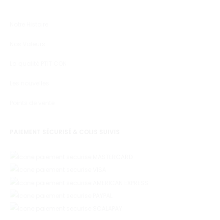
Notre Histoire
Nos Valeurs
La qualité PTIT CON
Les nouvelles
Points de vente
PAIEMENT SÉCURISÉ & COLIS SUIVIS