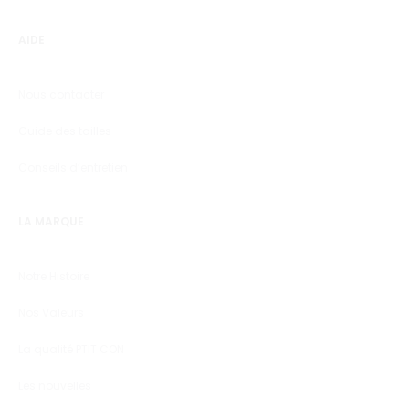
AIDE
Nous contacter
Guide des tailles
Conseils d’entretien
LA MARQUE
Notre Histoire
Nos Valeurs
La qualité PTIT CON
Les nouvelles