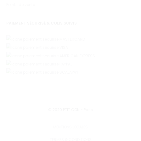
Points de vente
PAIEMENT SÉCURISÉ & COLIS SUIVIS
© 2020 PTIT CON - Paris
MENTIONS LÉGALES
TERMES & CONDITIONS