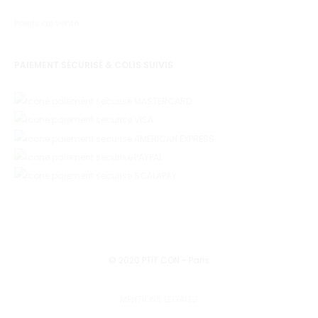
Points de vente
PAIEMENT SÉCURISÉ & COLIS SUIVIS
© 2020 PTIT CON - Paris
MENTIONS LÉGALES