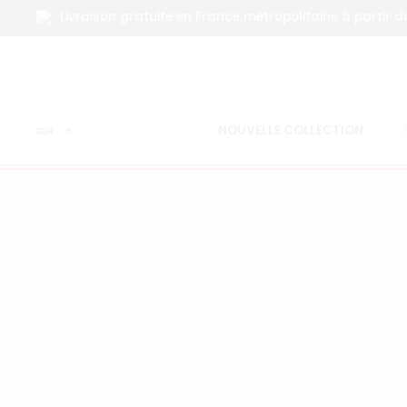
Livraison gratuite en France métropolitaine à partir d
NOUVELLE COLLECTION
EUR