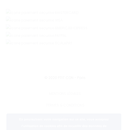
© 2020 PTIT CON - Paris
MENTIONS LÉGALES
TERMES & CONDITIONS
PRESSE
En poursuivant votre navigation sur ce site, vous acceptez
l'utilisation de cookies afin de recueillir des données de