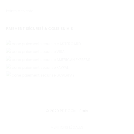
Points de vente
PAIEMENT SÉCURISÉ & COLIS SUIVIS
© 2020 PTIT CON - Paris
MENTIONS LÉGALES