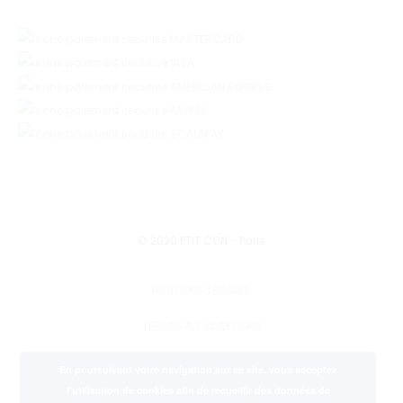
© 2020 PTIT CON - Paris
MENTIONS LÉGALES
TERMES & CONDITIONS
PRESSE
En poursuivant votre navigation sur ce site, vous acceptez
l'utilisation de cookies afin de recueillir des données de