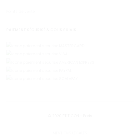
Points de vente
PAIEMENT SÉCURISÉ & COLIS SUIVIS
© 2020 PTIT CON - Paris
MENTIONS LÉGALES