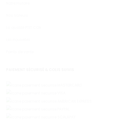
Notre Histoire
Nos Valeurs
La qualité PTIT CON
Les nouvelles
Points de vente
PAIEMENT SÉCURISÉ & COLIS SUIVIS