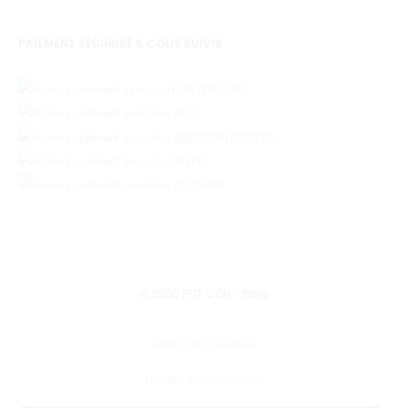
PAIEMENT SÉCURISÉ & COLIS SUIVIS
© 2020 PTIT CON - Paris
MENTIONS LÉGALES
TERMES & CONDITIONS