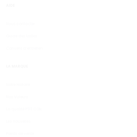
AIDE
Nous contacter
Guide des tailles
Conseils d’entretien
LA MARQUE
Notre Histoire
Nos Valeurs
La qualité PTIT CON
Les nouvelles
Points de vente