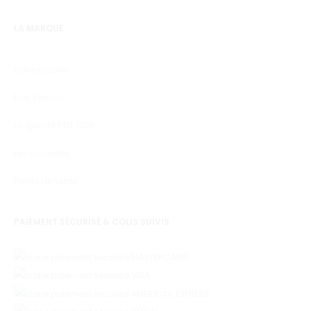
LA MARQUE
Notre Histoire
Nos Valeurs
La qualité PTIT CON
Les nouvelles
Points de vente
PAIEMENT SÉCURISÉ & COLIS SUIVIS