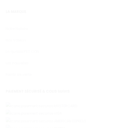
LA MARQUE
Notre Histoire
Nos Valeurs
La qualité PTIT CON
Les nouvelles
Points de vente
PAIEMENT SÉCURISÉ & COLIS SUIVIS