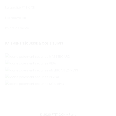
La qualité PTIT CON
Les nouvelles
Points de vente
PAIEMENT SÉCURISÉ & COLIS SUIVIS
© 2020 PTIT CON - Paris