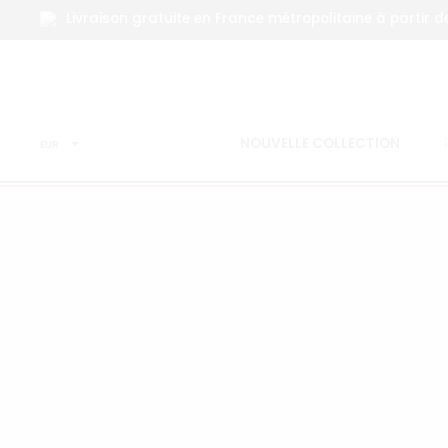
Livraison gratuite en France métropolitaine à partir d
NOUVELLE COLLECTION
EUR