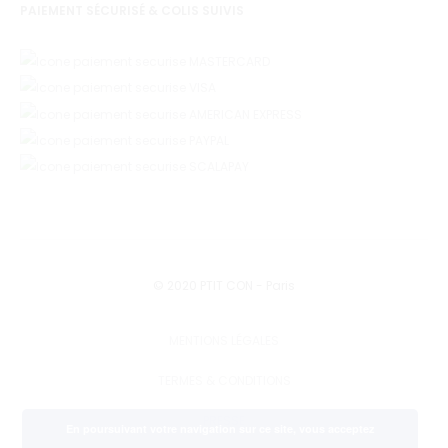
PAIEMENT SÉCURISÉ & COLIS SUIVIS
© 2020 PTIT CON - Paris
MENTIONS LÉGALES
TERMES & CONDITIONS
PRESSE
En poursuivant votre navigation sur ce site, vous acceptez